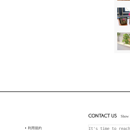
CONTACT US
Show 
利用規約