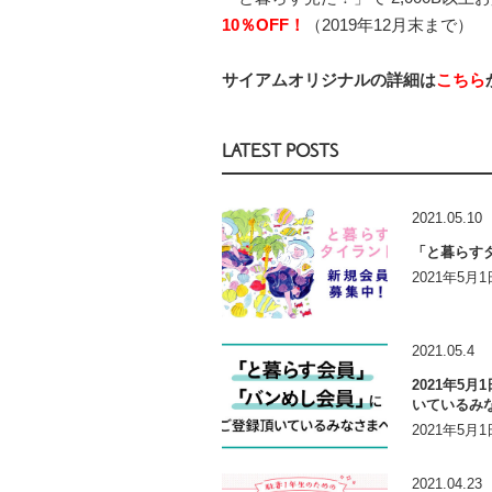
10％OFF！
（2019年12月末まで）
サイアムオリジナルの詳細は
こちら
LATEST POSTS
2021.05.10
「と暮らす
2021年5
2021.05.4
2021年5
いているみ
2021年5
2021.04.23