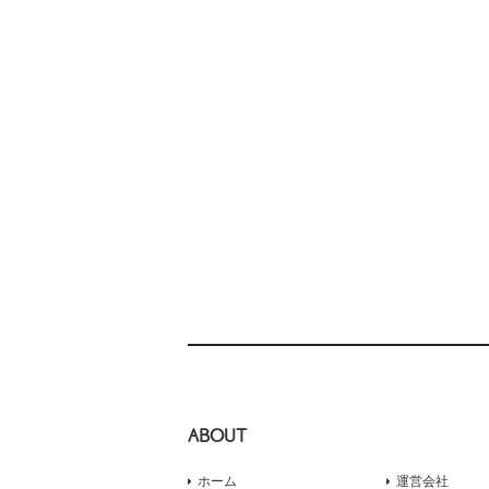
ABOUT
ホーム
運営会社