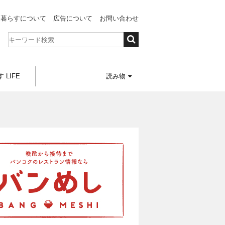
と暮らすについて
広告について
お問い合わせ
 LIFE
読み物