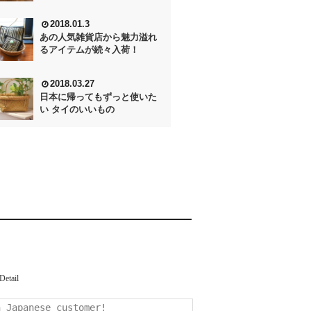
2018.01.3
あの人気雑貨店から魅力溢れ
るアイテムが続々入荷！
2018.03.27
日本に帰ってもずっと使いた
い タイのいいもの
Detail