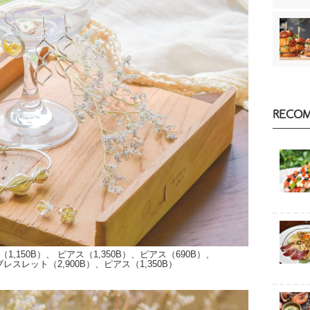
RECO
150B）、 ピアス（1,350B）、ピアス（690B）、
レスレット（2,900B）、ピアス（1,350B）