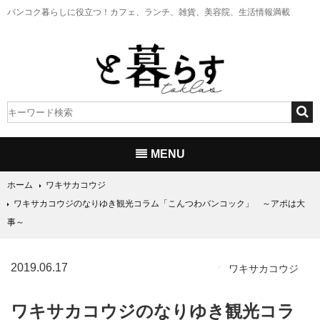
バンコク暮らしに役立つ！
カフェ、ランチ、雑貨、美容院、生活情報満載
MENU
ホーム
ワキサカコウジ
ワキサカコウジのなりゆき観光コラム「こんつわバンコック」 ～アポは大
事～
2019.06.17
ワキサカコウジ
ワキサカコウジのなりゆき観光コラ