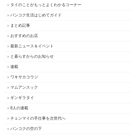
タイのことがもっとよくわかるコーナー
バンコク生活はじめてガイド
まとめ記事
おすすめのお店
最新ニュース＆イベント
と暮らすからのお知らせ
連載
ワキサカコウジ
マムアンスック
ギンギラタイ
8人の連載
チェンマイの手仕事を次世代へ
バンコクの空の下