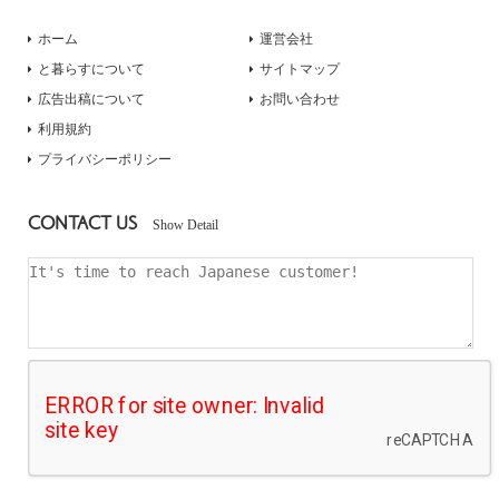
ホーム
運営会社
と暮らすについて
サイトマップ
広告出稿について
お問い合わせ
利用規約
プライバシーポリシー
CONTACT US
Show Detail