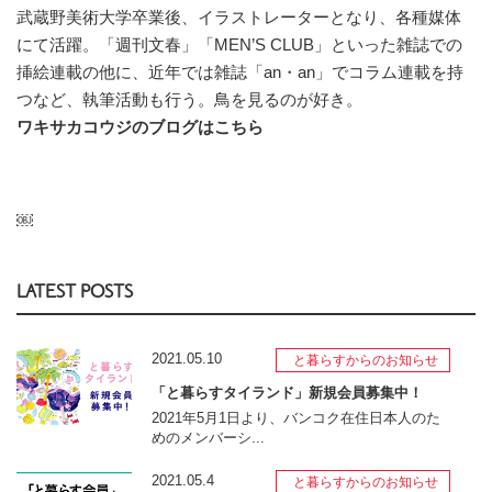
武蔵野美術大学卒業後、イラストレーターとなり、各種媒体
にて活躍。「週刊文春」「MEN’S CLUB」といった雑誌での
挿絵連載の他に、近年では雑誌「an・an」でコラム連載を持
つなど、執筆活動も行う。鳥を見るのが好き。
ワキサカコウジのブログはこちら
￼
LATEST POSTS
2021.05.10
と暮らすからのお知らせ
「と暮らすタイランド」新規会員募集中！
2021年5月1日より、バンコク在住日本人のた
めのメンバーシ...
2021.05.4
と暮らすからのお知らせ