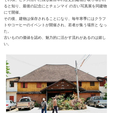
ると知り、最後の記念にとチェンマイ の古い写真展を同建物
にて開催。
その後、建物は保存されることになり、毎年寒季にはクラフ
トやコーヒーのイベントが開催され、若者が集う場所と なっ
た。
古いものの価値を認め、魅力的に活かす流れがあるのは嬉し
い。