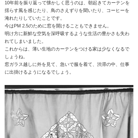
10年前を振り返って懐かしく思うのは、朝起きてカーテンを
揺らす風を感じたり、鳥のさえずりを聞いたり、コーヒーを
淹れたりしていたことです。
今はPM 2.5のために窓を開けることもできません。
明け方に新鮮な空気を深呼吸するような生活の豊かさも失わ
れてしまいました。
これからは、薄い生地のカーテンをつける家は少なくなるで
しょうね。
窓ガラス越しに外を見て、急いで服を着て、渋滞の中、仕事
に出掛けるようになるでしょう。