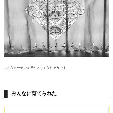
こんなカーテンは見かけなくなりそうです
みんなに育てられた