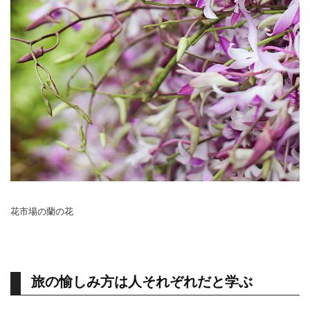
花市場の蘭の花
旅の愉しみ方は人それぞれだと学ぶ