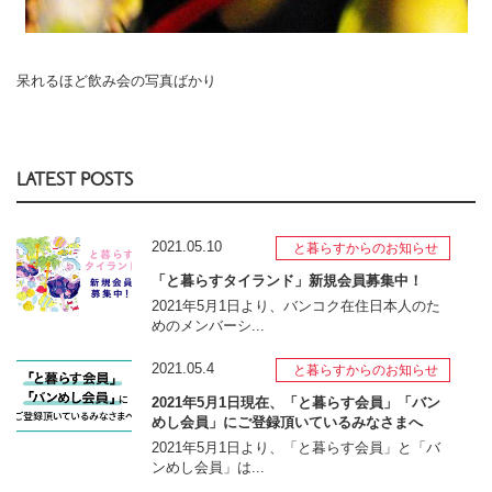
呆れるほど飲み会の写真ばかり
LATEST POSTS
2021.05.10
と暮らすからのお知らせ
「と暮らすタイランド」新規会員募集中！
2021年5月1日より、バンコク在住日本人のた
めのメンバーシ...
2021.05.4
と暮らすからのお知らせ
2021年5月1日現在、「と暮らす会員」「バン
めし会員」にご登録頂いているみなさまへ
2021年5月1日より、「と暮らす会員」と「バ
ンめし会員」は...