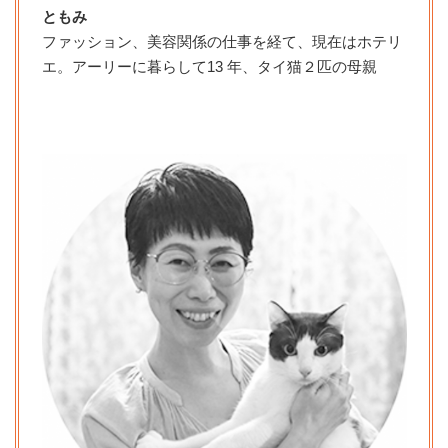
ともみ
ファッション、美容関係の仕事を経て、現在はホテリ
エ。アーリーに暮らして13 年、タイ猫２匹の母親