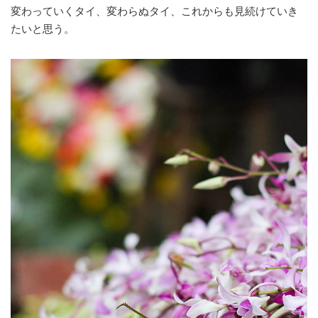
変わっていくタイ、変わらぬタイ、これからも見続けていき
たいと思う。