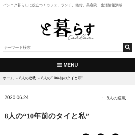
バンコク暮らしに役立つ！
カフェ、ランチ、雑貨、美容院、生活情報満載
MENU
ホーム
8人の連載
8人の“10年前のタイと私”
2020.06.24
8人の連載
8人の“10年前のタイと私”