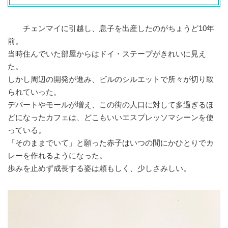
チェンマイに引越し、息子を出産したのがちょうど10年
前。
当時住んでいた部屋からはドイ・ステープがきれいに見え
た。
しかし周辺の開発が進み、ビルのシルエットで所々が切り取
られていった。
デパートやモールが増え、この街の人口に対して多過ぎるほ
どになったカフェは、どこもいいエスプレッソマシーンを使
っている。
「そのままでいて」と願った赤子はいつの間にかひとりでカ
レーを作れるようになった。
歩みを止めず成長する姿は頼もしく、少しさみしい。