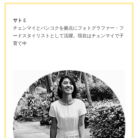
サトミ
チェンマイとバンコクを拠点にフォトグラファー・フ
ードスタイリストとして活躍。現在はチェンマイで子
育て中