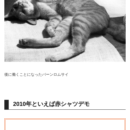
後に働くことになったバーンロムサイ
2010年といえば赤シャツデモ