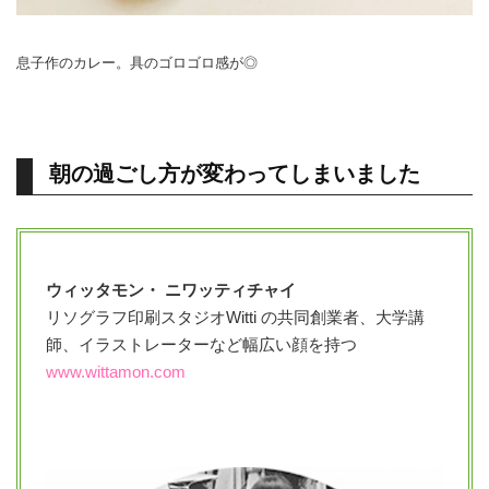
息子作のカレー。具のゴロゴロ感が◎
朝の過ごし方が変わってしまいました
ウィッタモン・ ニワッティチャイ
リソグラフ印刷スタジオWitti の共同創業者、大学講
師、イラストレーターなど幅広い顔を持つ
www.wittamon.com