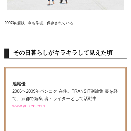
2007年撮影。今も修復、保存されている
その日暮らしがキラキラして見えた頃
池尾優
2006〜2009年バンコク 在住。TRANSIT副編集 長を経
て、京都で編集 者・ライターとして活動中
www.yuikeo.com