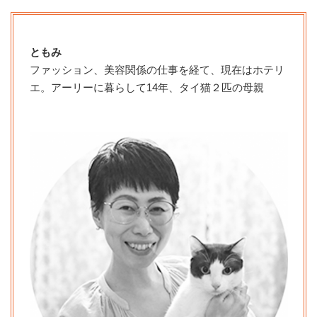
ともみ
ファッション、美容関係の仕事を経て、現在はホテリ
エ。アーリーに暮らして14年、タイ猫２匹の母親