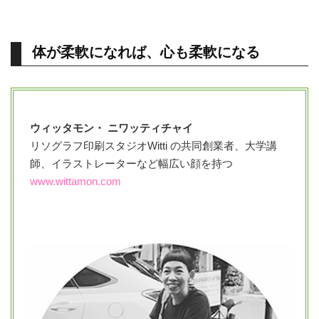
体が柔軟になれば、心も柔軟になる
ウィッタモン・ ニワッティチャイ
リソグラフ印刷スタジオWitti の共同創業者、大学講
師、イラストレーターなど幅広い顔を持つ
www.wittamon.com