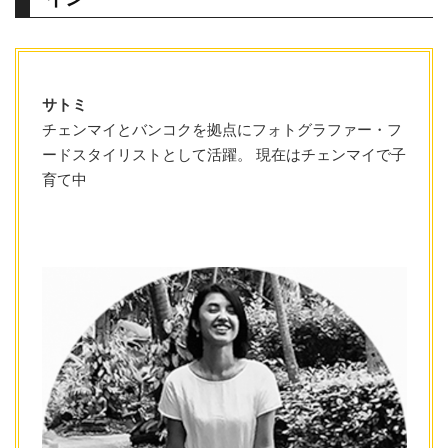
サトミ
チェンマイとバンコクを拠点にフォトグラファー・フ
ードスタイリストとして活躍。 現在はチェンマイで子
育て中