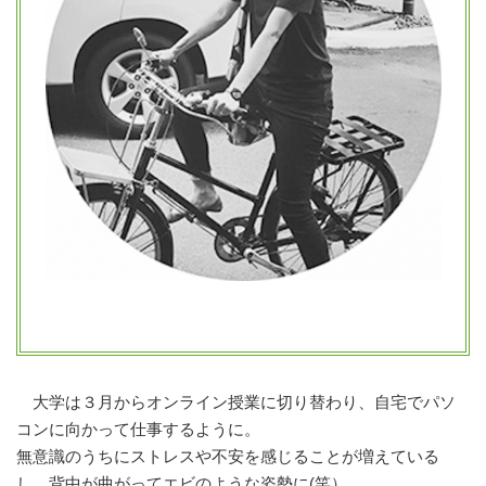
大学は３月からオンライン授業に切り替わり、自宅でパソ
コンに向かって仕事するように。
無意識のうちにストレスや不安を感じることが増えている
し、背中が曲がってエビのような姿勢に(笑） 。