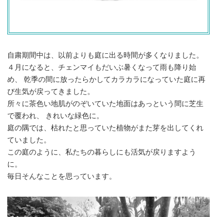
自粛期間中は、以前よりも庭に出る時間が多くなりました。
４月になると、チェンマイもだいぶ暑くなって雨も降り始
め、 乾季の間に放ったらかしてカラカラになっていた庭に再
び生気が戻ってきました。
所々に茶色い地肌がのぞいていた地面はあっという間に芝生
で覆われ、 きれいな緑色に。
庭の隅では、枯れたと思っていた植物がまた芽を出してくれ
ていました。
この庭のように、私たちの暮らしにも活気が戻りますよう
に。
毎日そんなことを思っています。