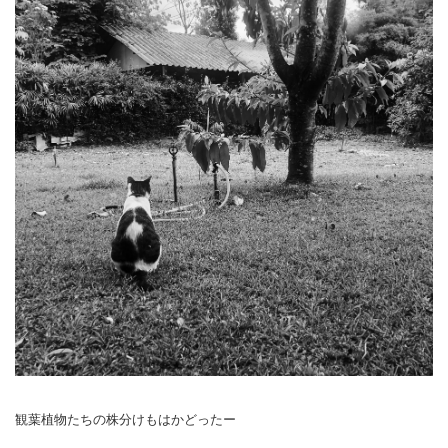
観葉植物たちの株分けもはかどったー