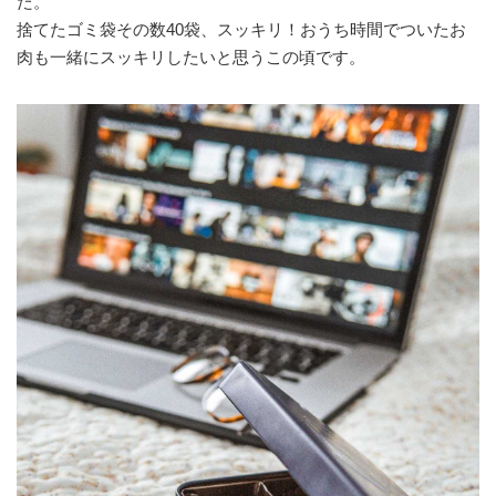
た。
捨てたゴミ袋その数40袋、スッキリ！おうち時間でついたお
肉も一緒にスッキリしたいと思うこの頃です。