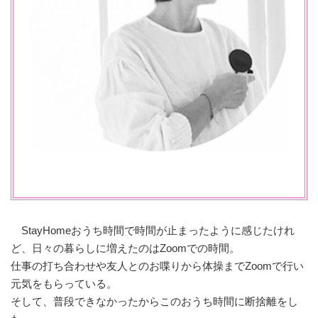
StayHomeおうち時間で時間が止まったように感じたけれ
ど、日々の暮らしに増えたのはZoomでの時間。
仕事の打ち合わせや友人とのお喋りから体操までZoomで行い
元気をもらっている。
そして、普段できなかったからこのおうち時間に断捨離をし