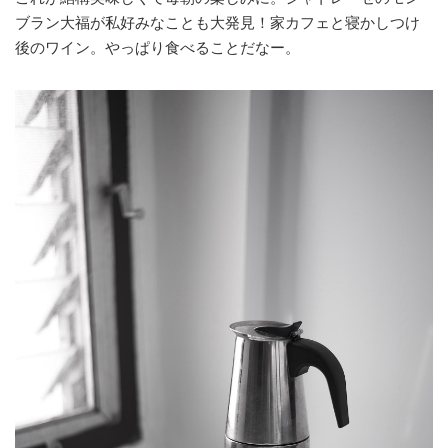
ブラン大福が私好みなことも大発見！家カフェと寝かしつけ
後のワイン。やっぱり食べることだなー。