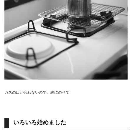
ガスの口が合わないので、網にのせて
いろいろ始めました