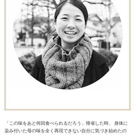
「この味をあと何回食べられるだろう」帰省した時、 身体に
染み付いた母の味を全く再現できない自分に気づき始めたの