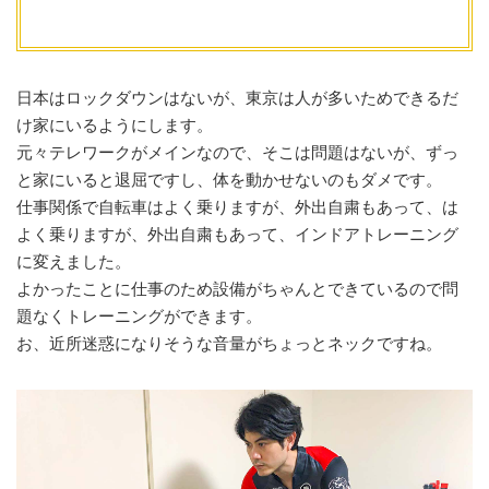
日本はロックダウンはないが、東京は人が多いためできるだ
け家にいるようにします。
元々テレワークがメインなので、そこは問題はないが、ずっ
と家にいると退屈ですし、体を動かせないのもダメです。
仕事関係で自転車はよく乗りますが、外出自粛もあって、は
よく乗りますが、外出自粛もあって、インドアトレーニング
に変えました。
よかったことに仕事のため設備がちゃんとできているので問
題なくトレーニングができます。
お、近所迷惑になりそうな音量がちょっとネックですね。