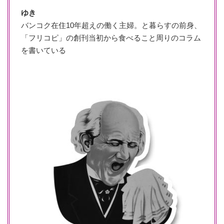
ゆき
バンコク在住10年超えの働く主婦。と暮らすの前身、
「フリコピ」の創刊当初から食べること周りのコラム
を書いている