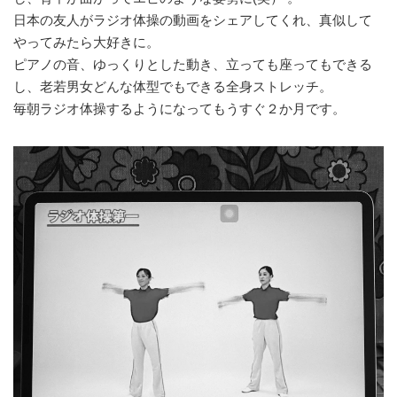
日本の友人がラジオ体操の動画をシェアしてくれ、真似して
やってみたら大好きに。
ピアノの音、ゆっくりとした動き、立っても座ってもできる
し、老若男女どんな体型でもできる全身ストレッチ。
毎朝ラジオ体操するようになってもうすぐ２か月です。