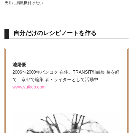
天井に扇風機付けたい
自分だけのレシピノートを作る
池尾優
2006〜2009年バンコク 在住。TRANSIT副編集 長を経
て、京都で編集 者・ライターとして活動中
www.yuikeo.com