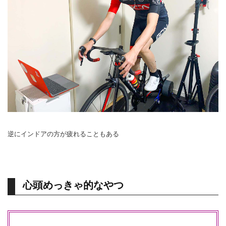
逆にインドアの方が疲れることもある
心頭めっきゃ的なやつ