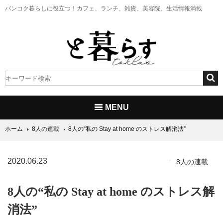
バンコク暮らしに役立つ！
カフェ、ランチ、雑貨、美容院、生活情報満載
MENU
ホーム
8人の連載
8人の“私の Stay at home のストレス解消法”
2020.06.23
8人の連載
8人の“私の Stay at home のストレス解
消法”