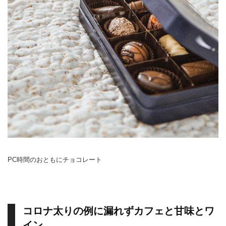
PC時間のおともにチョコレート
コロナ太りの例に漏れずカフェと甘味とワ
イン