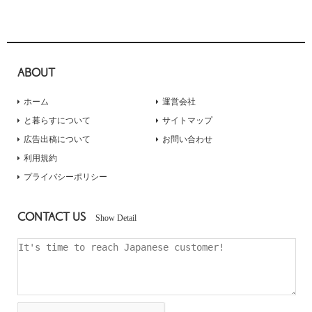
ABOUT
ホーム
運営会社
と暮らすについて
サイトマップ
広告出稿について
お問い合わせ
利用規約
プライバシーポリシー
CONTACT US
Show Detail