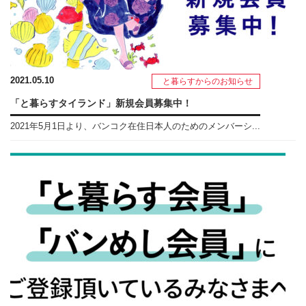
2021.05.10
と暮らすからのお知らせ
「と暮らすタイランド」新規会員募集中！
2021年5月1日より、バンコク在住日本人のためのメンバーシ...