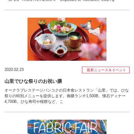
2020.02.23
最新ニュース＆イベント
山里でひな祭りのお祝い膳
オークラプレステージバンコクの日本食レストラン「山里」では、ひな
祭りの特別メニューを提供します。御膳ランチ1,500B、懐石ディナー
4,700B。ひな寿司や桜餅など、こ