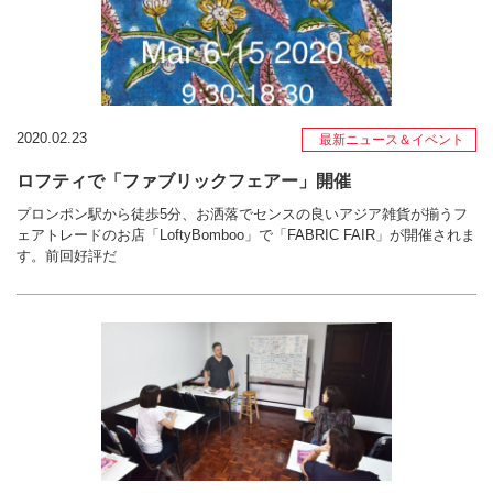
2020.02.23
最新ニュース＆イベント
ロフティで「ファブリックフェアー」開催
プロンポン駅から徒歩5分、お洒落でセンスの良いアジア雑貨が揃うフ
ェアトレードのお店「LoftyBomboo」で「FABRIC FAIR」が開催されま
す。前回好評だ