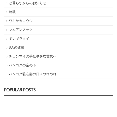
と暮らすからのお知らせ
連載
ワキサカコウジ
マムアンスック
ギンギラタイ
8人の連載
チェンマイの手仕事を次世代へ
バンコクの空の下
バンコク駐在妻の日々つれづれ
POPULAR POSTS