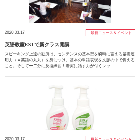
2020.03.17
最新ニュース＆イベント
英語教室ESTで新クラス開講
スピーキング上達の勘所は、センテンスの基本型を瞬時に言える基礎運
用力（＝英語の九九）を身につけ、基本の単語表現を文脈の中で覚える
こと。そして十二分に反復練習！着実に話す力が付くレッ
2020.03.17
最新ニュース＆イベント