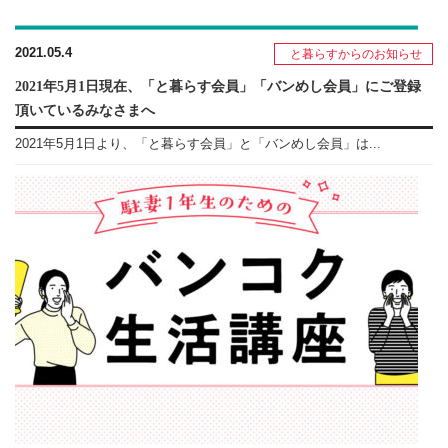
2021.05.4
と暮らすからのお知らせ
2021年5月1日現在、「と暮らす会員」「バンめし会員」にご登録
頂いているみなさまへ
2021年5月1日より、「と暮らす会員」と「バンめし会員」は...