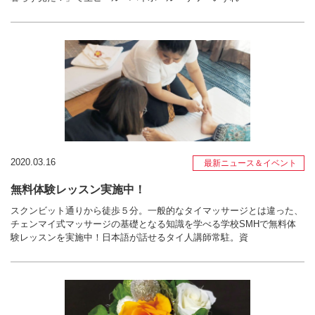
2020.03.16
最新ニュース＆イベント
無料体験レッスン実施中！
スクンビット通りから徒歩５分。一般的なタイマッサージとは違った、
チェンマイ式マッサージの基礎となる知識を学べる学校SMHで無料体
験レッスンを実施中！日本語が話せるタイ人講師常駐。資