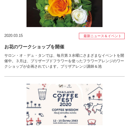
2020.03.15
最新ニュース＆イベント
お花のワークショップを開催
サロン・オ・デュ・タンでは、毎月第３水曜にさまざまなイベントを開
催中。３月は、プリザーブドフラワーを使ったフラワーアレンジのワー
クショップが企画されています。プリザアレンジ講師＆池