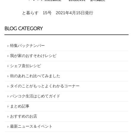
と暮らす 15号 2021年4月15日発行
BLOG CATEGORY
特集バックナンバー
我が家のおすそわけレシピ
シェフ直伝レシピ
街のあれこれ比べてみました
タイのことがもっとよくわかるコーナー
バンコク生活はじめてガイド
まとめ記事
おすすめのお店
最新ニュース＆イベント