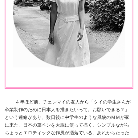
４年ほど前、チェンマイの友人から「タイの学生さんが
卒業制作のために日本人を描きたいって。お願いできる？」
という連絡があり、数日後に中学生のような風貌のＭＭが家
に来た。日本の筆ペンを大胆に使って描く、シンプルながら
ちょっとエロティックな作風が洒落ている。あれからたった