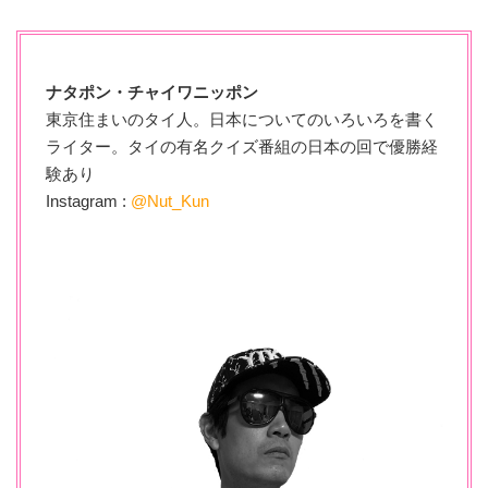
ナタポン・チャイワニッポン
東京住まいのタイ人。日本についてのいろいろを書く
ライター。タイの有名クイズ番組の日本の回で優勝経
験あり
Instagram :
@Nut_Kun