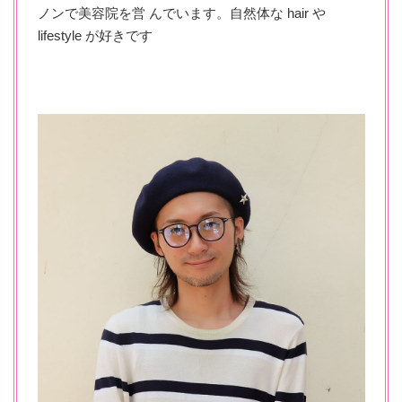
ノンで美容院を営 んでいます。自然体な hair や
lifestyle が好きです