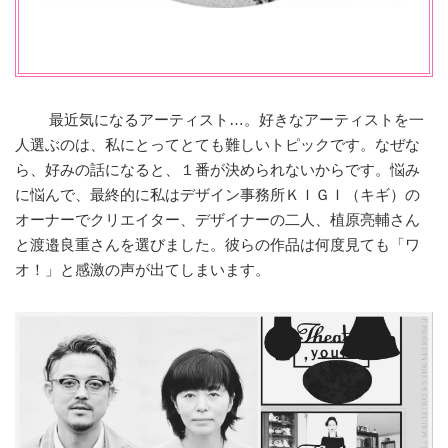
最近気になるアーティスト…。好きなアーティストを一
人選ぶのは、私にとってとても難しいトピックです。なぜな
ら、好みの話になると、１番が決められないからです。悩み
に悩んで、最終的に私はデザイン事務所ＫＩＧＩ（キギ）の
オーナーでクリエイター、デザイナーの二人、植原亮輔さん
と渡邉良重さんを選びました。彼らの作品は何度見ても「ワ
オ！」と感激の声が出てしまいます。