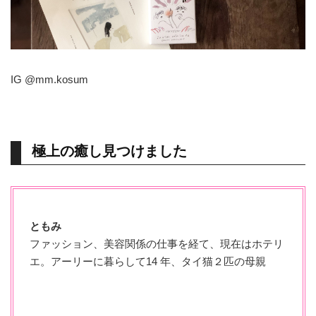
IG
@mm.kosum
極上の癒し見つけました
ともみ
ファッション、美容関係の仕事を経て、現在はホテリ
エ。アーリーに暮らして14 年、タイ猫２匹の母親