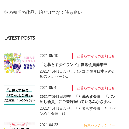
彼の初期の作品。絵だけでなく詩も良い
LATEST POSTS
2021.05.10
と暮らすからのお知らせ
「と暮らすタイランド」新規会員募集中！
2021年5月1日より、バンコク在住日本人のた
めのメンバーシ...
2021.05.4
と暮らすからのお知らせ
2021年5月1日現在、「と暮らす会員」「バン
めし会員」にご登録頂いているみなさまへ
2021年5月1日より、「と暮らす会員」と「バ
ンめし会員」は...
2021.04.23
特集バックナンバー