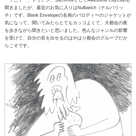
聞きましたが、最近のお気に入りはNulbarich（ナルバリッ
チ）です。Blank Envelopeの名画のパロディーのジャケットが
気になって、聞いてみたらとてもカッコよくて、大都会の夜
を歩きながら聞きたいと思いました。色んなジャンルの影響
を受けて、自分の音を出せるのはやはり都会のグループだか
らこそです。