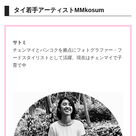
タイ若手アーティストMMkosum
サトミ
チェンマイとバンコクを拠点にフォトグラファー・フ
ードスタイリストとして活躍。現在はチェンマイで子
育て中