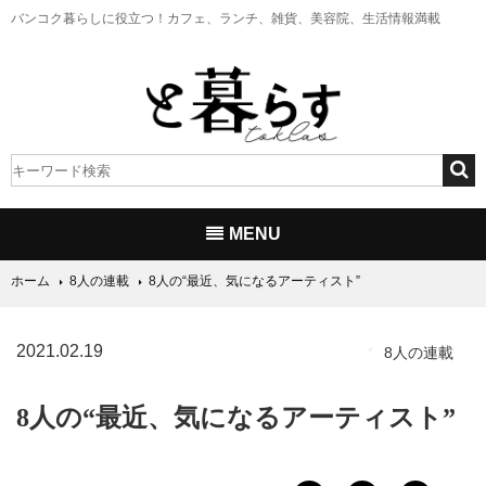
バンコク暮らしに役立つ！
カフェ、ランチ、雑貨、美容院、生活情報満載
MENU
ホーム
8人の連載
8人の“最近、気になるアーティスト”
2021.02.19
8人の連載
8人の“最近、気になるアーティスト”