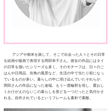
アジアや南米を旅して、そこで出会った人々とその日常
を絵画や版画で表現する岡田幸子さん。彼女の作品にはタイ
の日常を描いたシリーズも多く、そのモチーフは、日々のご
はんや日用品、街角の風景など、生活の中で当たり前になっ
ているものが多い。暮らしの中に溶け込んでいたそれらが、
岡田さんの作品になった途端、もう一度輪郭を現し、愛おし
くかけがえのないこの暮らしを形どる一つだったと気付かさ
れる。自作されているというフレームも素朴で素敵。