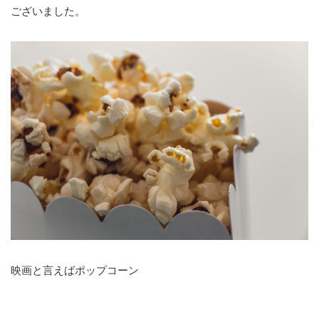
ございました。
映画と言えばポップコーン