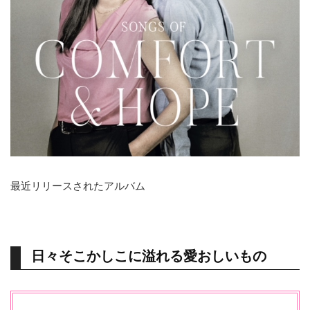
最近リリースされたアルバム
日々そこかしこに溢れる愛おしいもの