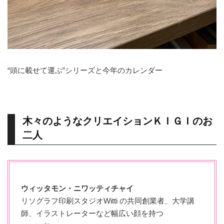
“頭に載せて運ぶ”シリーズと今年のカレンダー
木々のようなクリエイションＫＩＧＩのお
二人
ウィッタモン・ニワッティチャイ
リソグラフ印刷スタジオWitti の共同創業者、大学講
師、イラストレーターなど幅広い顔を持つ