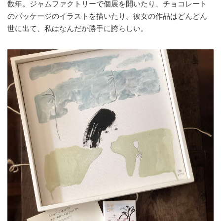
数年。ジャムファクトリーで個展を開いたり、チョコレート
のパッケージのイラストを描いたり。彼女の作品はどんどん
世に出て、私はなんだか勝手に誇らしい。