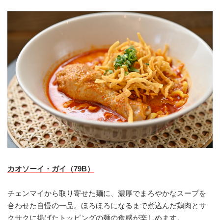
カオソーイ・ガイ（79B）
チェンマイから取り寄せた麺に、濃厚でまろやかなスープを
合わせた自慢の一品。ほろほろになるまで煮込んだ鶏肉とサ
クサクに揚げたトッピングの麺の食感が楽しめます。