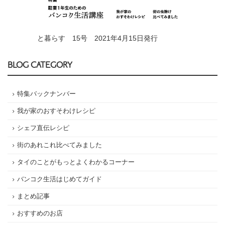
と暮らす 15号 2021年4月15日発行
BLOG CATEGORY
特集バックナンバー
我が家のおすそわけレシピ
シェフ直伝レシピ
街のあれこれ比べてみました
タイのことがもっとよくわかるコーナー
バンコク生活はじめてガイド
まとめ記事
おすすめのお店