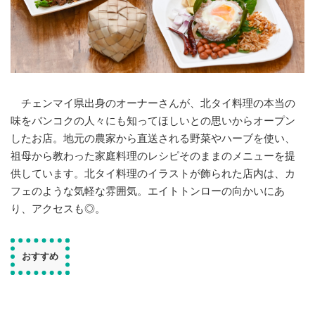
チェンマイ県出身のオーナーさんが、北タイ料理の本当の
味をバンコクの人々にも知ってほしいとの思いからオープン
したお店。地元の農家から直送される野菜やハーブを使い、
祖母から教わった家庭料理のレシピそのままのメニューを提
供しています。北タイ料理のイラストが飾られた店内は、カ
フェのような気軽な雰囲気。エイトトンローの向かいにあ
り、アクセスも◎。
おすすめ