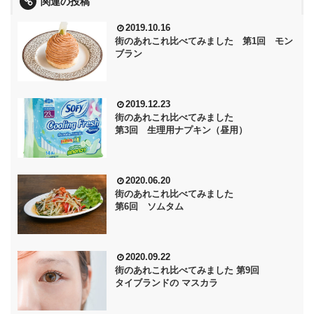
関連の投稿
2019.10.16
街のあれこれ比べてみました 第1回 モン
ブラン
2019.12.23
街のあれこれ比べてみました
第3回 生理用ナプキン（昼用）
2020.06.20
街のあれこれ比べてみました
第6回 ソムタム
2020.09.22
街のあれこれ比べてみました 第9回
タイブランドの マスカラ