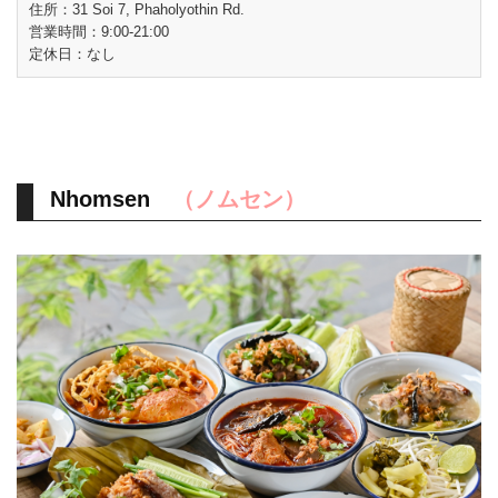
住所：31 Soi 7, Phaholyothin Rd.
営業時間：9:00-21:00
定休日：なし
Nhomsen
（ノムセン）