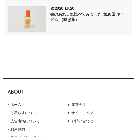
2020.10.20
街のあれこれ比べてみました 第10回 ヤー
ドム （嗅ぎ薬）
ABOUT
ホーム
運営会社
と暮らすについて
サイトマップ
広告出稿について
お問い合わせ
利用規約