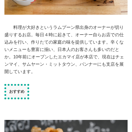
料理が大好きというラムプーン県出身のオーナーが切り
盛りするお店。毎日４時に起きて、オーナー自らお店での仕
込みを行い、作りたての家庭の味を提供しています。辛くな
いメニューも豊富に揃い、日本人のお客さんも多いのだと
か。10年前にオープンしたエカマイ店が本店で、現在はチェ
ンマイ、サムヤーン・ミットタウン、バンナーにも支店を展
開しています。
おすすめ