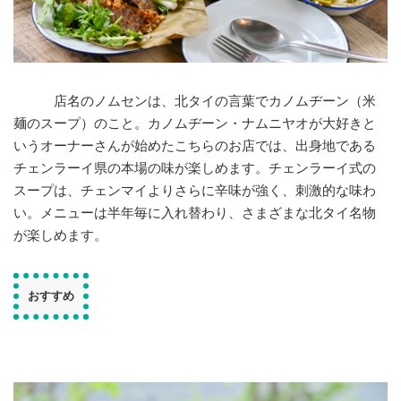
店名のノムセンは、北タイの言葉でカノムヂーン（米
麺のスープ）のこと。カノムヂーン・ナムニヤオが大好きと
いうオーナーさんが始めたこちらのお店では、出身地である
チェンラーイ県の本場の味が楽しめます。チェンラーイ式の
スープは、チェンマイよりさらに辛味が強く、刺激的な味わ
い。メニューは半年毎に入れ替わり、さまざまな北タイ名物
が楽しめます。
おすすめ