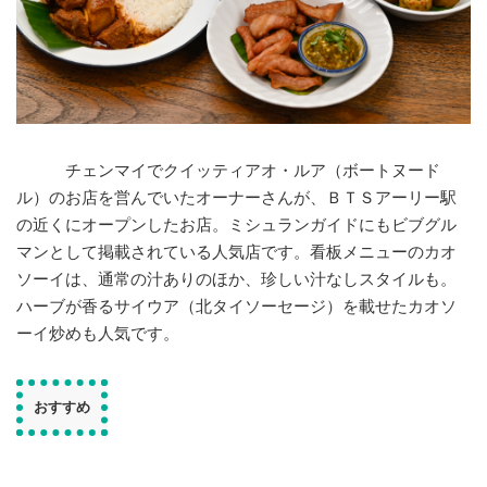
チェンマイでクイッティアオ・ルア（ボートヌード
ル）のお店を営んでいたオーナーさんが、ＢＴＳアーリー駅
の近くにオープンしたお店。ミシュランガイドにもビブグル
マンとして掲載されている人気店です。看板メニューのカオ
ソーイは、通常の汁ありのほか、珍しい汁なしスタイルも。
ハーブが香るサイウア（北タイソーセージ）を載せたカオソ
ーイ炒めも人気です。
おすすめ