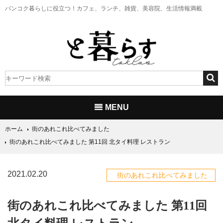
バンコク暮らしに役立つ！
カフェ、ランチ、雑貨、美容院、生活情報満載
MENU
ホーム
街のあれこれ比べてみました
街のあれこれ比べてみました 第11回 北タイ料理 レストラン
2021.02.20
街のあれこれ比べてみました
街のあれこれ比べてみました 第11回