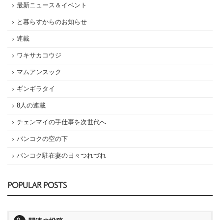
最新ニュース＆イベント
と暮らすからのお知らせ
連載
ワキサカコウジ
マムアンスック
ギンギラタイ
8人の連載
チェンマイの手仕事を次世代へ
バンコクの空の下
バンコク駐在妻の日々つれづれ
POPULAR POSTS