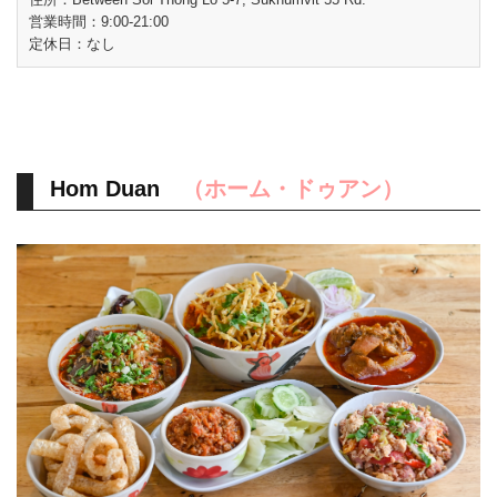
営業時間：9:00-21:00
定休日：なし
Hom Duan
（ホーム・ドゥアン）