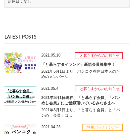
定休日：なし
LATEST POSTS
2021.05.10
と暮らすからのお知らせ
「と暮らすタイランド」新規会員募集中！
2021年5月1日より、バンコク在住日本人のた
めのメンバーシ...
2021.05.4
と暮らすからのお知らせ
2021年5月1日現在、「と暮らす会員」「バン
めし会員」にご登録頂いているみなさまへ
2021年5月1日より、「と暮らす会員」と「バ
ンめし会員」は...
2021.04.23
特集バックナンバー