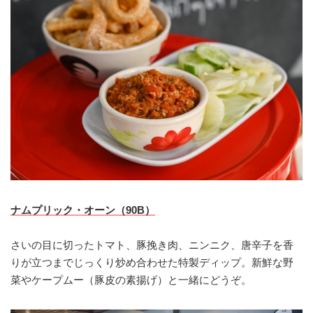
ナムプリック・オーン（90B）
さいの目に切ったトマト、豚挽き肉、ニンニク、唐辛子を香
りが立つまでじっくり炒め合わせた特製ディップ。新鮮な野
菜やケープムー（豚皮の素揚げ）と一緒にどうぞ。