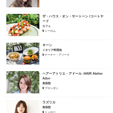
ザ・ハウス・オン・サートーン /コートヤ
ード
カフェ
シーロム
キーン
イタリア料理他
ナーナー・アソーク
ヘアーアトリエ・アドール -HAIR Atelier
Ador-
美容院
プロンポン
ラズリカ
美容院
トンロー