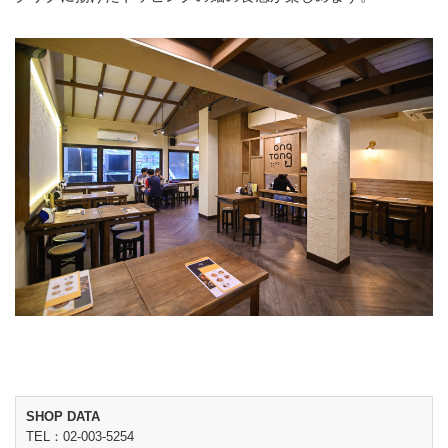
SHOP DATA
TEL：02-003-5254