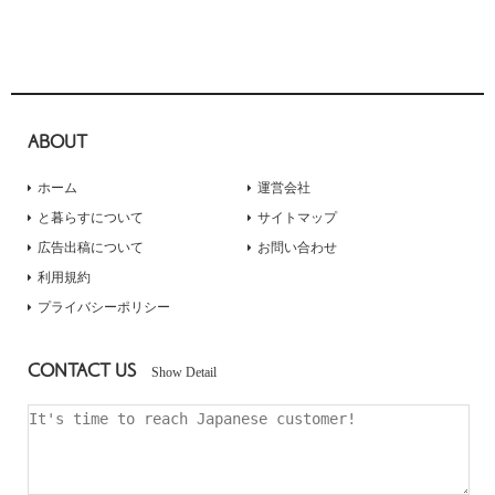
ABOUT
ホーム
運営会社
と暮らすについて
サイトマップ
広告出稿について
お問い合わせ
利用規約
プライバシーポリシー
CONTACT US
Show Detail