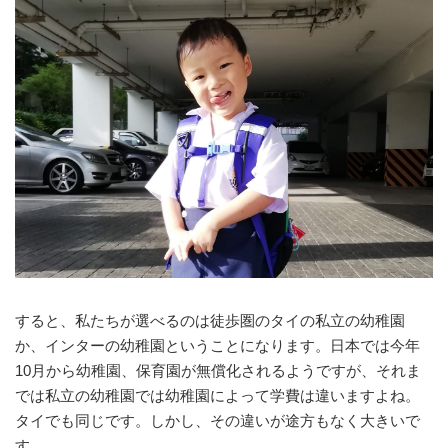
すると、私たちが選べるのは徒歩圏のタイの私立の幼稚園
か、インターの幼稚園ということになります。日本では今年
10月から幼稚園、保育園が無償化されるようですが、それま
では私立の幼稚園では幼稚園によって学費は違いますよね。
タイでも同じです。しかし、その違いが途方もなく大きいで
す。