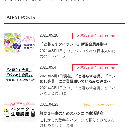
LATEST POSTS
2021.05.10
と暮らすからのお知らせ
「と暮らすタイランド」新規会員募集中！
2021年5月1日より、バンコク在住日本人のた
めのメンバーシ...
2021.05.4
と暮らすからのお知らせ
2021年5月1日現在、「と暮らす会員」「バン
めし会員」にご登録頂いているみなさまへ
2021年5月1日より、「と暮らす会員」と「バ
ンめし会員」は...
2021.04.23
特集バックナンバー
駐妻１年生のためのバンコク生活講座
これからの数年をバンコクで暮らすみなさん
はじめまして、と暮...