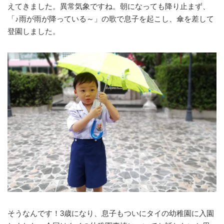
えてきました。異常気象ですね。朝になっても降り止まず、
「♪雨が雨が降っている～」の歌で息子を起こし、傘を差して
登園しました。
そうなんです！3歳になり、息子もついにタイの幼稚園に入園