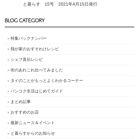
と暮らす 15号 2021年4月15日発行
BLOG CATEGORY
特集バックナンバー
我が家のおすそわけレシピ
シェフ直伝レシピ
街のあれこれ比べてみました
タイのことがもっとよくわかるコーナー
バンコク生活はじめてガイド
まとめ記事
おすすめのお店
最新ニュース＆イベント
と暮らすからのお知らせ