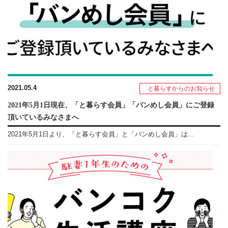
2021.05.4
と暮らすからのお知らせ
2021年5月1日現在、「と暮らす会員」「バンめし会員」にご登録
頂いているみなさまへ
2021年5月1日より、「と暮らす会員」と「バンめし会員」は...