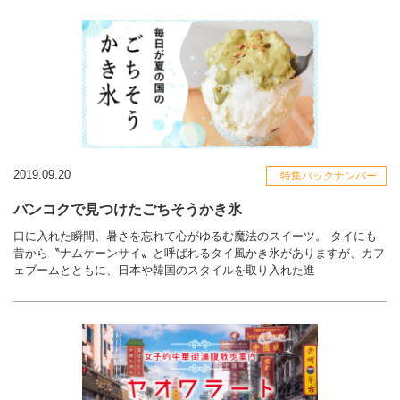
2019.09.20
特集バックナンバー
バンコクで見つけたごちそうかき氷
口に入れた瞬間、暑さを忘れて心がゆるむ魔法のスイーツ。 タイにも
昔から〝ナムケーンサイ〟と呼ばれるタイ風かき氷がありますが、カフ
ェブームとともに、日本や韓国のスタイルを取り入れた進