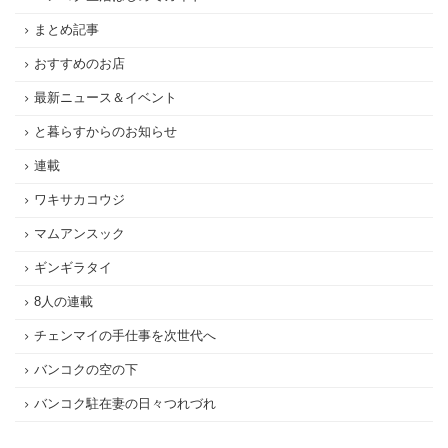
まとめ記事
おすすめのお店
最新ニュース＆イベント
と暮らすからのお知らせ
連載
ワキサカコウジ
マムアンスック
ギンギラタイ
8人の連載
チェンマイの手仕事を次世代へ
バンコクの空の下
バンコク駐在妻の日々つれづれ