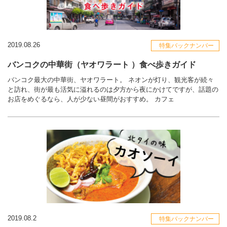
2019.08.26
特集バックナンバー
バンコクの中華街（ヤオワラート ）食べ歩きガイド
バンコク最大の中華街、ヤオワラート。 ネオンが灯り、観光客が続々
と訪れ、街が最も活気に溢れるのは夕方から夜にかけてですが、話題の
お店をめぐるなら、人が少ない昼間がおすすめ。 カフェ
2019.08.2
特集バックナンバー