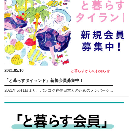
2021.05.10
と暮らすからのお知らせ
「と暮らすタイランド」新規会員募集中！
2021年5月1日より、バンコク在住日本人のためのメンバーシ...