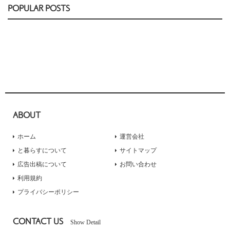
POPULAR POSTS
ABOUT
ホーム
運営会社
と暮らすについて
サイトマップ
広告出稿について
お問い合わせ
利用規約
プライバシーポリシー
CONTACT US
Show Detail