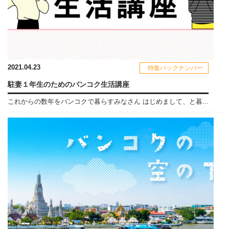
2021.04.23
特集バックナンバー
駐妻１年生のためのバンコク生活講座
これからの数年をバンコクで暮らすみなさん はじめまして、と暮...