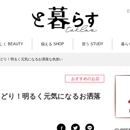
しく BEAUTY
揃える SHOP
習う STUDY
暮らす
どり！明るく元気になるお洒落な色使い
おすすめのお店
こどり！明るく元気になるお洒落