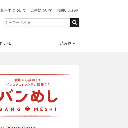
と暮らすについて
広告について
お問い合わせ
 LIFE
読み物