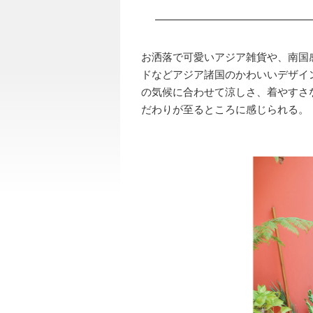
お洒落で可愛いアジア雑貨や、南国
ドなどアジア諸国のかわいいデザイ
の気候に合わせて涼しさ、着やすさ
だわりが至るところに感じられる。