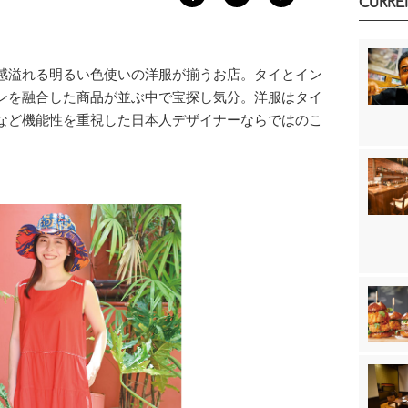
CURRE
感溢れる明るい色使いの洋服が揃うお店。タイとイン
ンを融合した商品が並ぶ中で宝探し気分。洋服はタイ
など機能性を重視した日本人デザイナーならではのこ