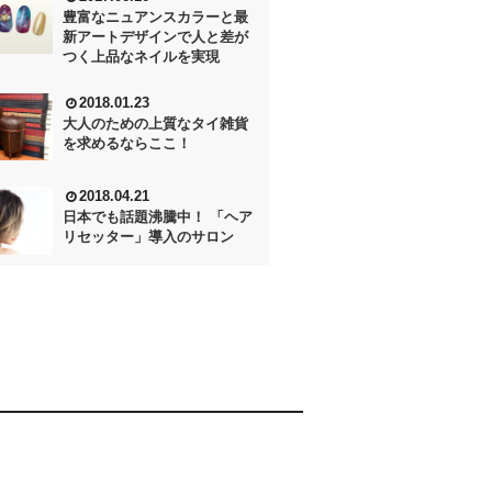
豊富なニュアンスカラーと最
新アートデザインで人と差が
つく上品なネイルを実現
2018.01.23
大人のための上質なタイ雑貨
を求めるならここ！
2018.04.21
日本でも話題沸騰中！ 「ヘア
リセッター」導入のサロン