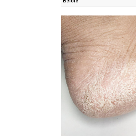
Before