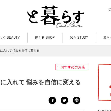
しく BEAUTY
揃える SHOP
習う STUDY
暮らす
に入れて 悩みを自信に変える
おすすめのお店
に入れて 悩みを自信に変える