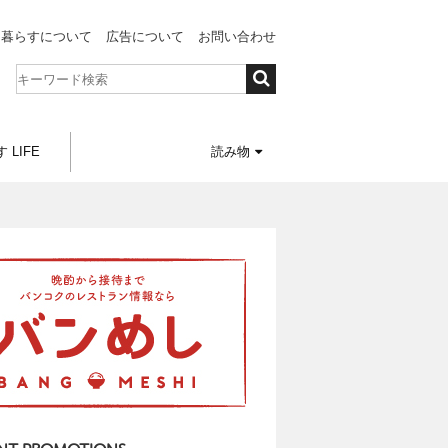
と暮らすについて
広告について
お問い合わせ
 LIFE
読み物