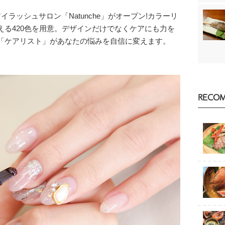
ッシュサロン「Natunche」がオープン!カラーリ
る420色を用意。デザインだけでなくケアにも力を
「ケアリスト」があなたの悩みを自信に変えます。
RECO