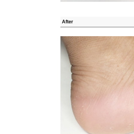
After