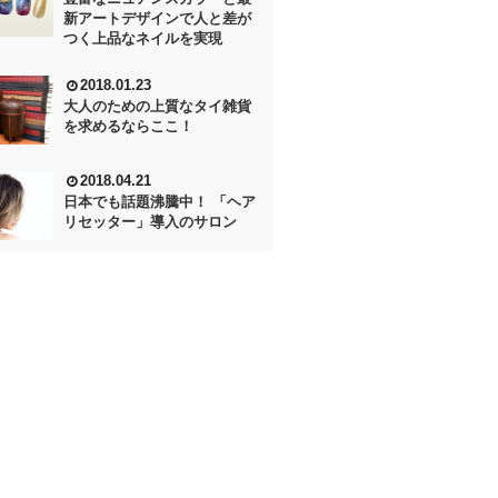
新アートデザインで人と差が
つく上品なネイルを実現
2018.01.23
大人のための上質なタイ雑貨
を求めるならここ！
2018.04.21
日本でも話題沸騰中！ 「ヘア
リセッター」導入のサロン