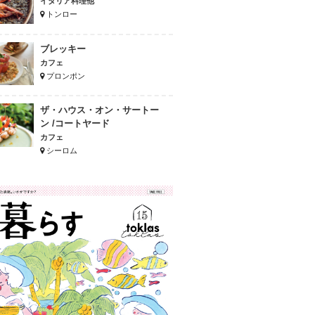
イタリア料理他
トンロー
ブレッキー
カフェ
プロンポン
ザ・ハウス・オン・サートー
ン /コートヤード
カフェ
シーロム