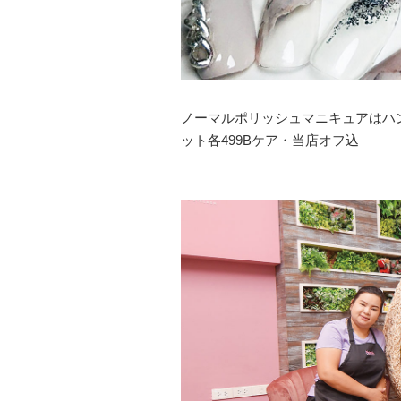
ノーマルポリッシュマニキュアはハント
ット各499Bケア・当店オフ込