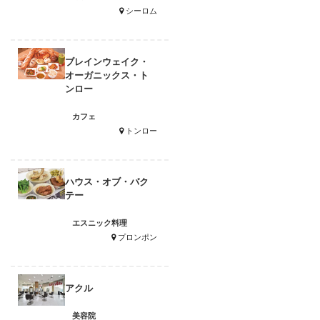
シーロム
ブレインウェイク・
オーガニックス・ト
ンロー
カフェ
トンロー
ハウス・オブ・バク
テー
エスニック料理
プロンポン
アクル
美容院