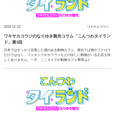
2019.12.23
ワキサカコウジ
ワキサカコウジのなりゆき観光コラム「こんつわタイラン
ド」第3回
日本ではすっかり定着した感のある動物カフェ。最近では猫やフクロウ
だけではなく、フェネックやカワウソなどの珍しい動物がいるお店も珍
しくありません。一方、ここタイでの動物カフェ事情はど