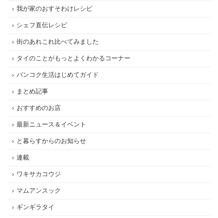
我が家のおすそわけレシピ
シェフ直伝レシピ
街のあれこれ比べてみました
タイのことがもっとよくわかるコーナー
バンコク生活はじめてガイド
まとめ記事
おすすめのお店
最新ニュース＆イベント
と暮らすからのお知らせ
連載
ワキサカコウジ
マムアンスック
ギンギラタイ