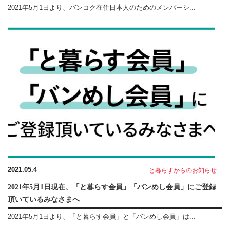
2021年5月1日より、バンコク在住日本人のためのメンバーシ...
2021.05.4
と暮らすからのお知らせ
2021年5月1日現在、「と暮らす会員」「バンめし会員」にご登録
頂いているみなさまへ
2021年5月1日より、「と暮らす会員」と「バンめし会員」は...