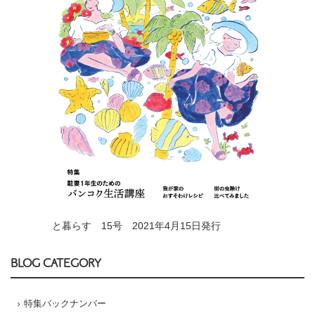
と暮らす 15号 2021年4月15日発行
BLOG CATEGORY
特集バックナンバー