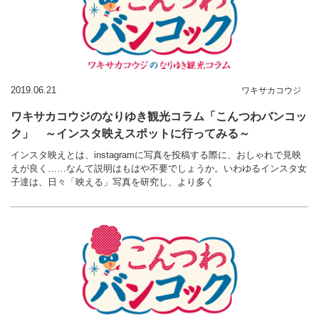
2019.06.21
ワキサカコウジ
ワキサカコウジのなりゆき観光コラム「こんつわバンコッ
ク」 ～インスタ映えスポットに行ってみる～
インスタ映えとは、instagramに写真を投稿する際に、おしゃれで見映
えが良く……なんて説明はもはや不要でしょうか。いわゆるインスタ女
子達は、日々「映える」写真を研究し、より多く