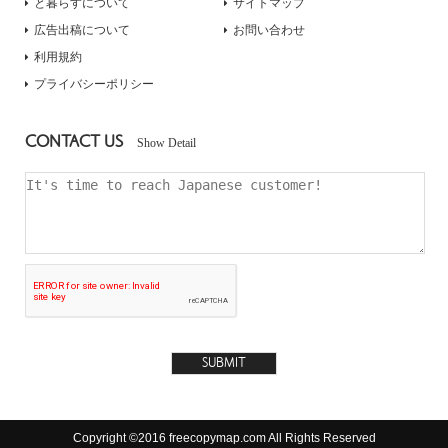
と暮らすについて
サイトマップ
広告出稿について
お問い合わせ
利用規約
プライバシーポリシー
CONTACT US
Show Detail
Copyright ©2016 freecopymap.com All Rights Reserved