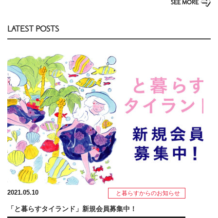
SEE MORE
LATEST POSTS
2021.05.10
と暮らすからのお知らせ
「と暮らすタイランド」新規会員募集中！