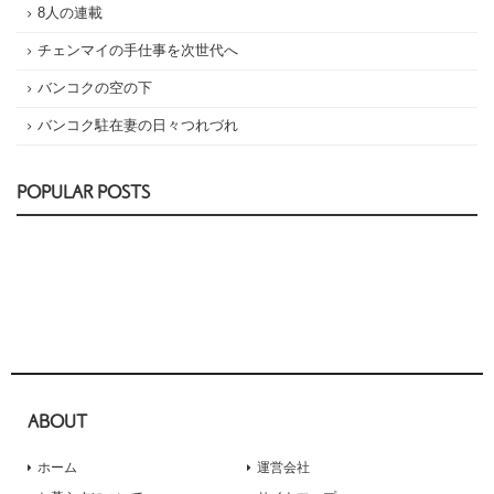
8人の連載
チェンマイの手仕事を次世代へ
バンコクの空の下
バンコク駐在妻の日々つれづれ
POPULAR POSTS
ABOUT
ホーム
運営会社