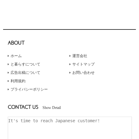
ABOUT
ホーム
運営会社
と暮らすについて
サイトマップ
広告出稿について
お問い合わせ
利用規約
プライバシーポリシー
CONTACT US
Show Detail