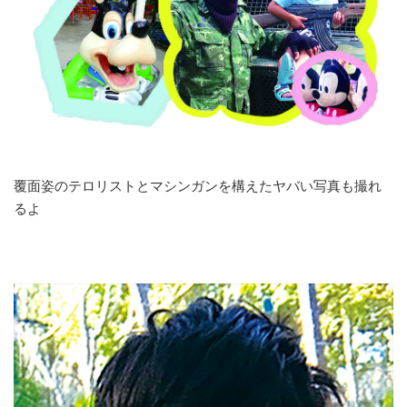
覆面姿のテロリストとマシンガンを構えたヤバい写真も撮れ
るよ