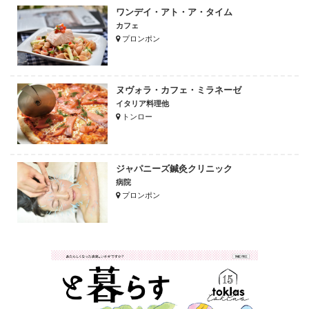
ワンデイ・アト・ア・タイム
カフェ
プロンポン
ヌヴォラ・カフェ・ミラネーゼ
イタリア料理他
トンロー
ジャパニーズ鍼灸クリニック
病院
プロンポン