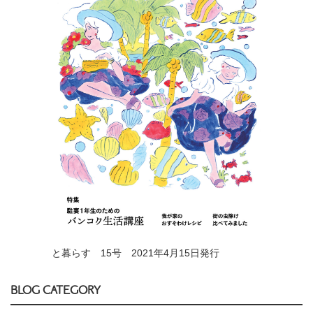
と暮らす 15号 2021年4月15日発行
BLOG CATEGORY