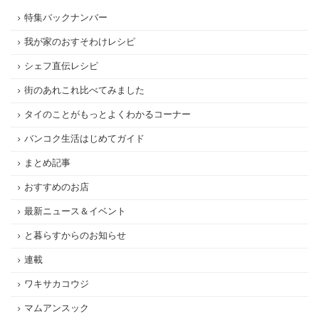
特集バックナンバー
我が家のおすそわけレシピ
シェフ直伝レシピ
街のあれこれ比べてみました
タイのことがもっとよくわかるコーナー
バンコク生活はじめてガイド
まとめ記事
おすすめのお店
最新ニュース＆イベント
と暮らすからのお知らせ
連載
ワキサカコウジ
マムアンスック