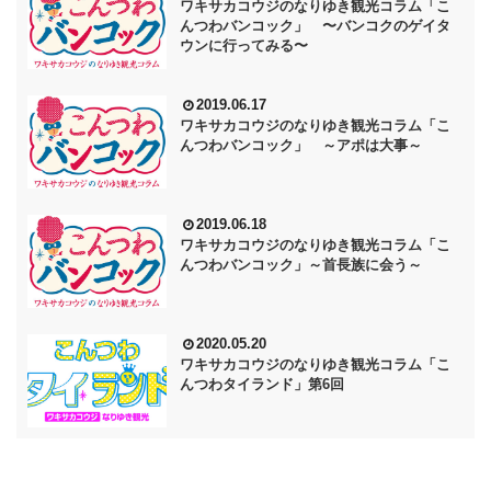
ワキサカコウジのなりゆき観光コラム「こ
んつわバンコック」 〜バンコクのゲイタ
ウンに行ってみる〜
2019.06.17
ワキサカコウジのなりゆき観光コラム「こ
んつわバンコック」 ～アポは大事～
2019.06.18
ワキサカコウジのなりゆき観光コラム「こ
んつわバンコック」～首長族に会う～
2020.05.20
ワキサカコウジのなりゆき観光コラム「こ
んつわタイランド」第6回