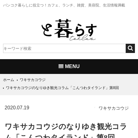
バンコク暮らしに役立つ！
カフェ、ランチ、雑貨、美容院、生活情報満載
MENU
ホーム
ワキサカコウジ
ワキサカコウジのなりゆき観光コラム「こんつわタイランド」第8回
2020.07.19
ワキサカコウジ
ワキサカコウジのなりゆき観光コラ
ム「こんつわタイランド」第8回